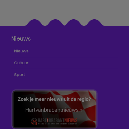
Nieuws
Nieuws
Cultuur
Sport