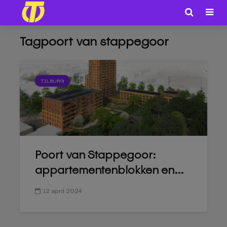
Tagpoort van stappegoor
TILBURG
Poort van Stappegoor:
appartementenblokken en...
12 april 2024