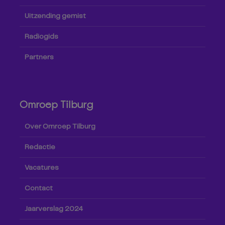
Uitzending gemist
Radiogids
Partners
Omroep Tilburg
Over Omroep Tilburg
Redactie
Vacatures
Contact
Jaarverslag 2024