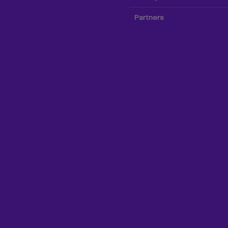
Partners