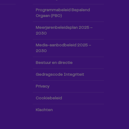
Programmabeleid Bepalend
Orgaan (PBO)
Meerjarenbeleidsplan 2025 –
2030
Media-aanbodbeleid 2025 –
2030
Bestuur en directie
Gedragscode Integriteit
Privacy
Cookiebeleid
Klachten