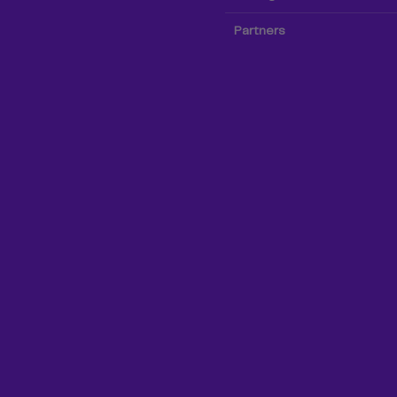
Partners