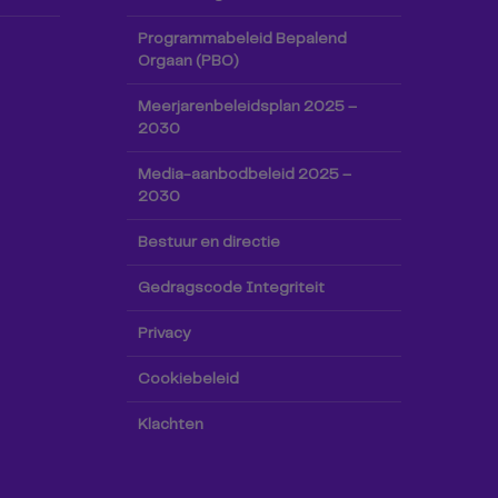
Programmabeleid Bepalend
Orgaan (PBO)
Meerjarenbeleidsplan 2025 –
2030
Media-aanbodbeleid 2025 –
2030
Bestuur en directie
Gedragscode Integriteit
Privacy
Cookiebeleid
Klachten