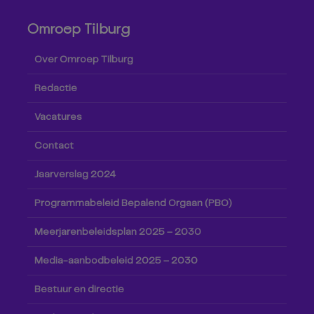
Omroep Tilburg
Over Omroep Tilburg
Redactie
Vacatures
Contact
Jaarverslag 2024
Programmabeleid Bepalend Orgaan (PBO)
Meerjarenbeleidsplan 2025 – 2030
Media-aanbodbeleid 2025 – 2030
Bestuur en directie