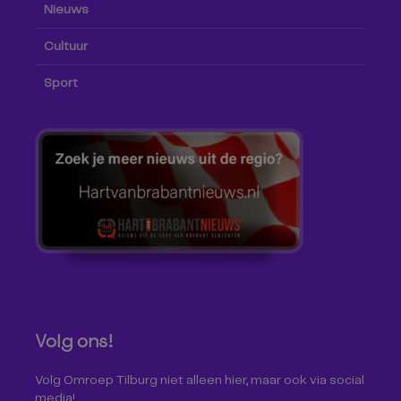
Nieuws
Cultuur
Sport
Volg ons!
Volg Omroep Tilburg niet alleen hier, maar ook via social
media!