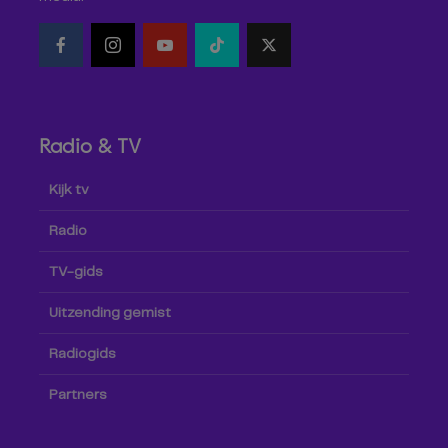
Radio & TV
Kijk tv
Radio
TV-gids
Uitzending gemist
Radiogids
Partners