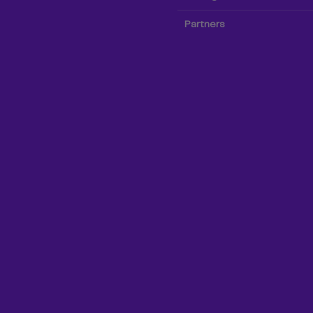
Partners