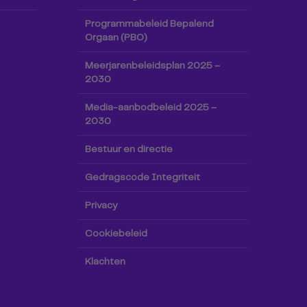
Programmabeleid Bepalend
Orgaan (PBO)
Meerjarenbeleidsplan 2025 –
2030
Media-aanbodbeleid 2025 –
2030
Bestuur en directie
Gedragscode Integriteit
Privacy
Cookiebeleid
Klachten