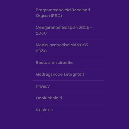
Programmabeleid Bepalend
Orgaan (PBO)
Meerjarenbeleidsplan 2025 –
2030
Media-aanbodbeleid 2025 –
2030
Bestuur en directie
Gedragscode Integriteit
Privacy
Cookiebeleid
Klachten