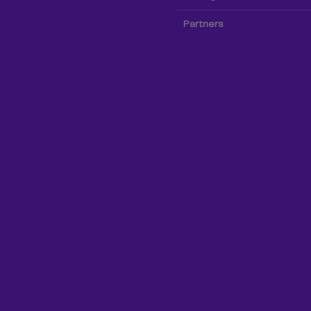
Partners