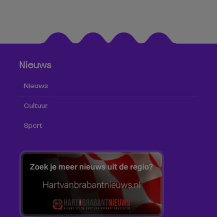
Nieuws
Nieuws
Cultuur
Sport