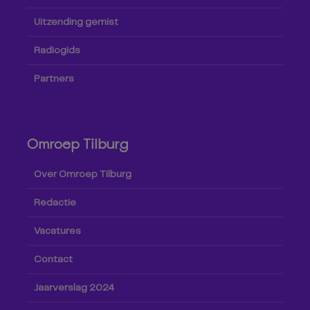
Uitzending gemist
Radiogids
Partners
Omroep Tilburg
Over Omroep Tilburg
Redactie
Vacatures
Contact
Jaarverslag 2024