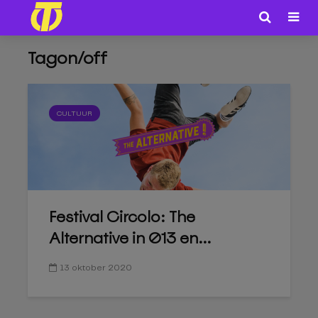
Tagon/off
CULTUUR
Festival Circolo: The
Alternative in 013 en...
13 oktober 2020