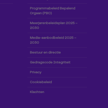
Programmabeleid Bepalend
Orgaan (PBO)
Meerjarenbeleidsplan 2025 –
2030
Media-aanbodbeleid 2025 –
2030
Bestuur en directie
Gedragscode Integriteit
Privacy
Cookiebeleid
Klachten