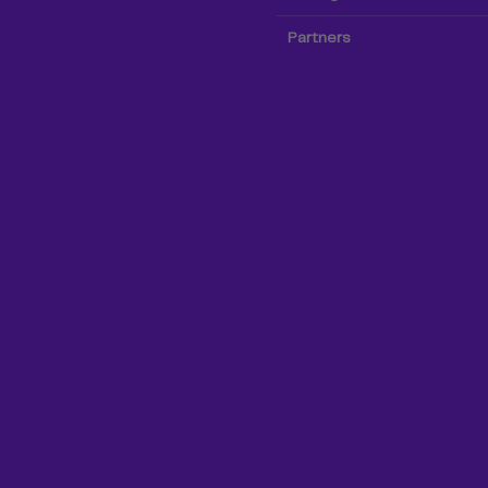
Partners