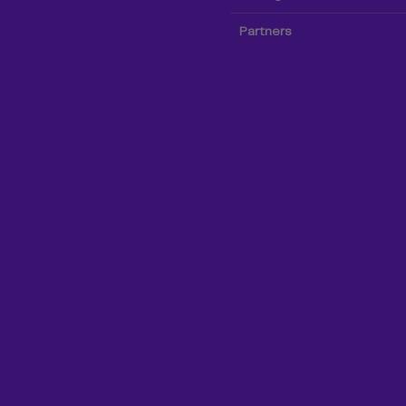
Partners