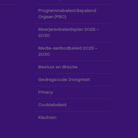
Programmabeleid Bepalend
Orgaan (PBO)
Meerjarenbeleidsplan 2025 –
2030
Media-aanbodbeleid 2025 –
2030
Bestuur en directie
Gedragscode Integriteit
Privacy
Cookiebeleid
Klachten