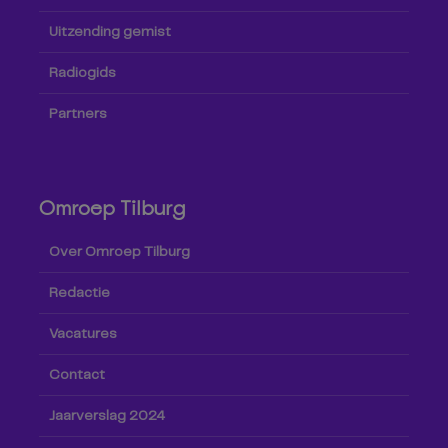
Uitzending gemist
Radiogids
Partners
Omroep Tilburg
Over Omroep Tilburg
Redactie
Vacatures
Contact
Jaarverslag 2024