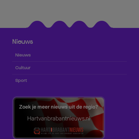
Nieuws
Nieuws
Cultuur
Sport