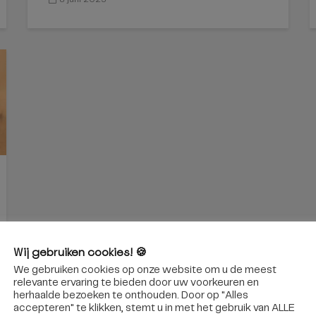
Wij gebruiken cookies! 🍪
We gebruiken cookies op onze website om u de meest
relevante ervaring te bieden door uw voorkeuren en
herhaalde bezoeken te onthouden. Door op "Alles
accepteren" te klikken, stemt u in met het gebruik van ALLE