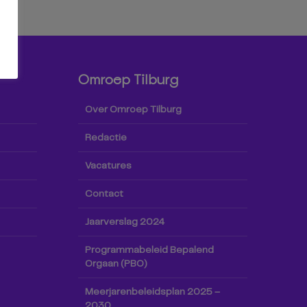
Omroep Tilburg
Over Omroep Tilburg
Redactie
Vacatures
Contact
Jaarverslag 2024
Programmabeleid Bepalend
Orgaan (PBO)
Meerjarenbeleidsplan 2025 –
2030