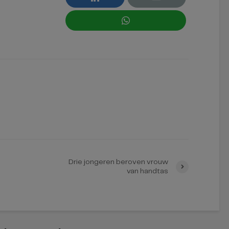
Drie jongeren beroven vrouw
van handtas