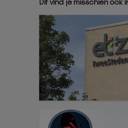
Dit vind je misschien ook 