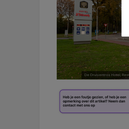
De Druiventros Hotel, Res