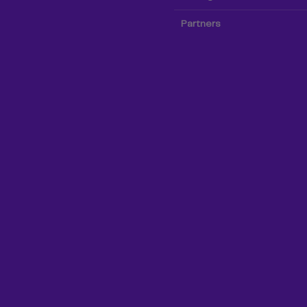
Partners