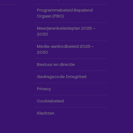
Programmabeleid Bepalend
Orgaan (PBO)
Meerjarenbeleidsplan 2025 –
2030
Media-aanbodbeleid 2025 –
2030
Bestuur en directie
Gedragscode Integriteit
Privacy
Cookiebeleid
Klachten