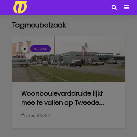
Tagmeubelzaak
NIEUWS
Woonboulevarddrukte lijkt
mee te vallen op Tweede...
13 april 2020