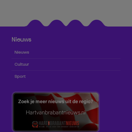
Nieuws
Nieuws
Cultuur
Sport