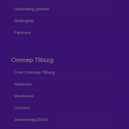
Uitzending gemist
Radiogids
Partners
Omroep Tilburg
Over Omroep Tilburg
Redactie
Vacatures
Contact
Jaarverslag 2024