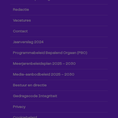
Redactie
Vacatures
Contact
Jaarverslag 2024
Programmabeleid Bepalend Orgaan (PBO)
Meerjarenbeleidsplan 2025 – 2030
Media-aanbodbeleid 2025 – 2030
Bestuur en directie
Gedragscode Integriteit
Privacy
Cookiebeleid