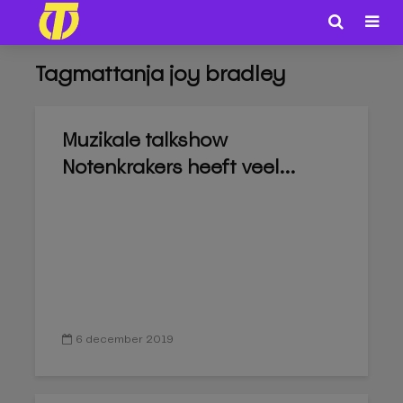
Tagmattanja joy bradley
Muzikale talkshow
Notenkrakers heeft veel...
6 december 2019