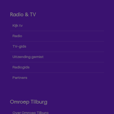
Radio & TV
Kijk tv
Radio
TV-gids
Uitzending gemist
Radiogids
Partners
Omroep Tilburg
Over Omroep Tilburg