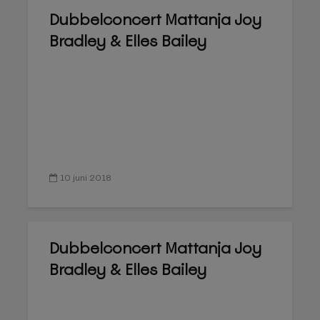
Dubbelconcert Mattanja Joy
Bradley & Elles Bailey
10 juni 2018
Dubbelconcert Mattanja Joy
Bradley & Elles Bailey