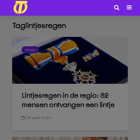
Taglintjesregen
REGIO
Lintjesregen in de regio: 82
mensen ontvangen een lintje
24 april 2026