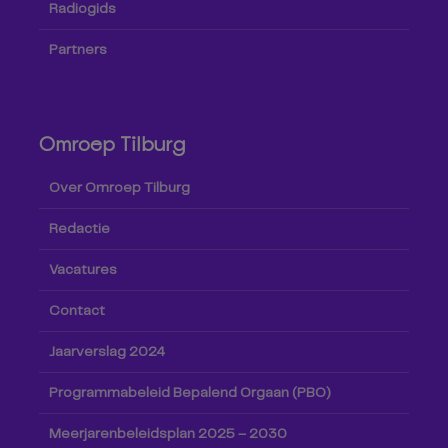
Radiogids
Partners
Omroep Tilburg
Over Omroep Tilburg
Redactie
Vacatures
Contact
Jaarverslag 2024
Programmabeleid Bepalend Orgaan (PBO)
Meerjarenbeleidsplan 2025 – 2030