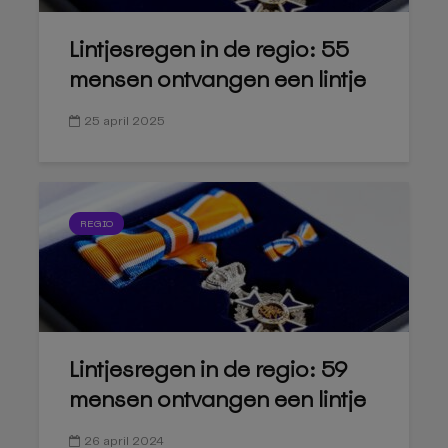
Lintjesregen in de regio: 55
mensen ontvangen een lintje
25 april 2025
REGIO
Lintjesregen in de regio: 59
mensen ontvangen een lintje
26 april 2024