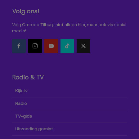
Volg ons!
Volg Omroep Tilburg niet alleen hier, maar ook via social
media!
Radio & TV
Kijk tv
Radio
TV-gids
Uitzending gemist