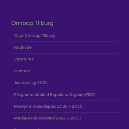
Omroep Tilburg
Over Omroep Tilburg
Redactie
Vacatures
Contact
Jaarverslag 2024
Programmabeleid Bepalend Orgaan (PBO)
Meerjarenbeleidsplan 2025 – 2030
Media-aanbodbeleid 2025 – 2030