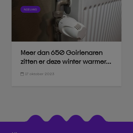
NIEUWS
Meer dan 650 Goirlenaren
zitten er deze winter warmer...
17 oktober 2023