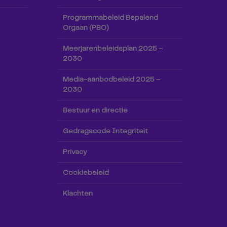
Programmabeleid Bepalend
Orgaan (PBO)
Meerjarenbeleidsplan 2025 –
2030
Media-aanbodbeleid 2025 –
2030
Bestuur en directie
Gedragscode Integriteit
Privacy
Cookiebeleid
Klachten