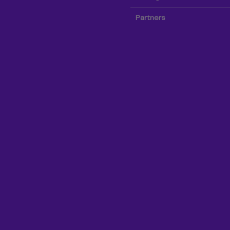
Partners