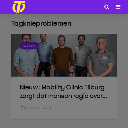
Tagknieproblemen
NIEUWS
Nieuw: Mobility Clinic Tilburg
zorgt dat mensen regie over...
25 januari 2022