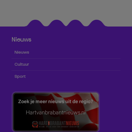
Nieuws
Nieuws
Cultuur
Sport