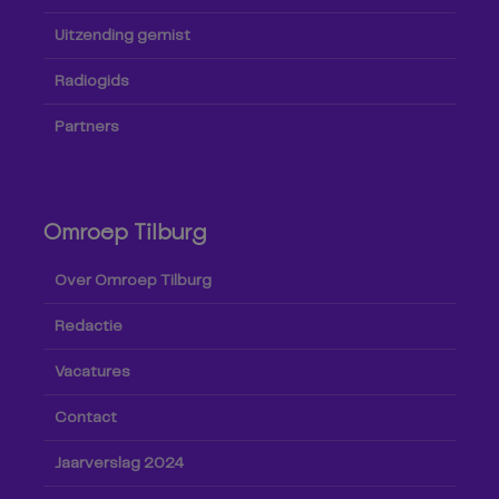
Uitzending gemist
Radiogids
Partners
Omroep Tilburg
Over Omroep Tilburg
Redactie
Vacatures
Contact
Jaarverslag 2024