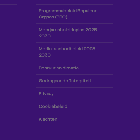
Programmabeleid Bepalend
Orgaan (PBO)
Meerjarenbeleidsplan 2025 –
2030
Media-aanbodbeleid 2025 –
2030
Bestuur en directie
Gedragscode Integriteit
Privacy
Cookiebeleid
Klachten