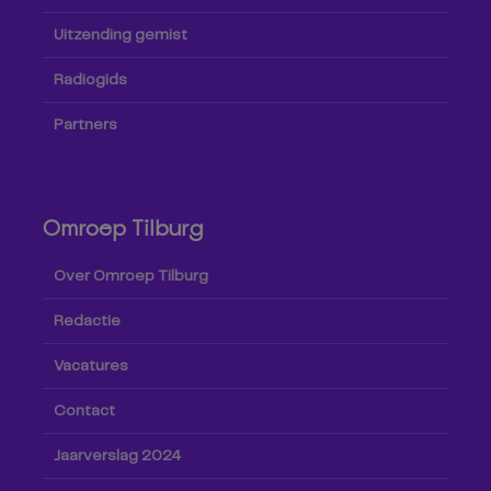
Uitzending gemist
Radiogids
Partners
Omroep Tilburg
Over Omroep Tilburg
Redactie
Vacatures
Contact
Jaarverslag 2024