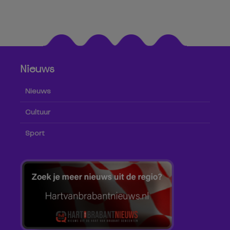
Nieuws
Nieuws
Cultuur
Sport