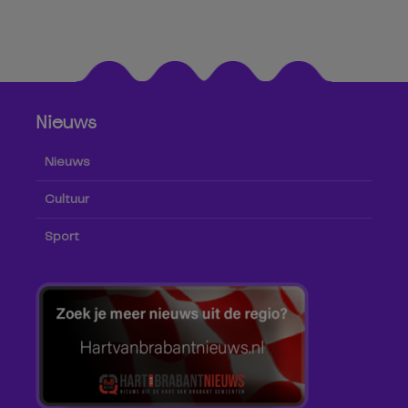
Nieuws
Nieuws
Cultuur
Sport