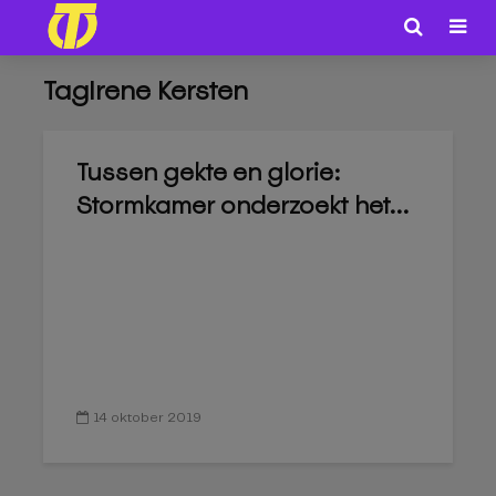
TagIrene Kersten
Tussen gekte en glorie:
Stormkamer onderzoekt het...
14 oktober 2019