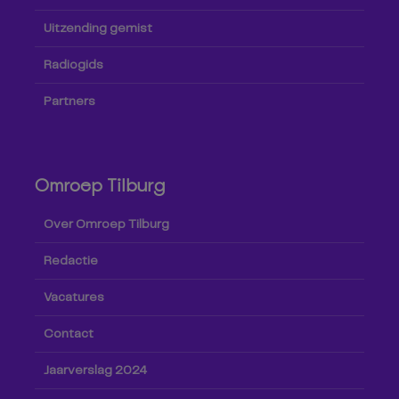
Uitzending gemist
Radiogids
Partners
Omroep Tilburg
Over Omroep Tilburg
Redactie
Vacatures
Contact
Jaarverslag 2024