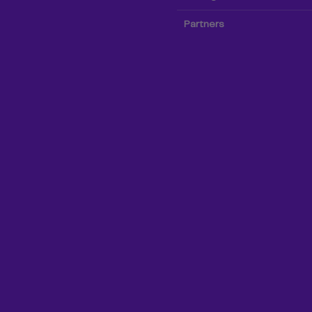
Partners