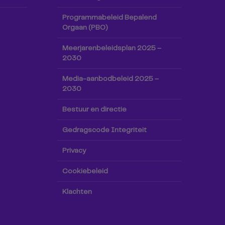
Programmabeleid Bepalend
Orgaan (PBO)
Meerjarenbeleidsplan 2025 –
2030
Media-aanbodbeleid 2025 –
2030
Bestuur en directie
Gedragscode Integriteit
Privacy
Cookiebeleid
Klachten