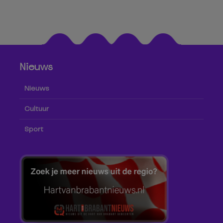
Nieuws
Nieuws
Cultuur
Sport