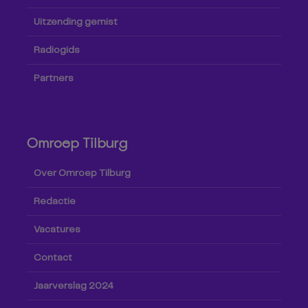
Uitzending gemist
Radiogids
Partners
Omroep Tilburg
Over Omroep Tilburg
Redactie
Vacatures
Contact
Jaarverslag 2024