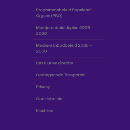
Programmabeleid Bepalend
Orgaan (PBO)
Meerjarenbeleidsplan 2025 –
2030
Media-aanbodbeleid 2025 –
2030
Bestuur en directie
Gedragscode Integriteit
Privacy
Cookiebeleid
Klachten