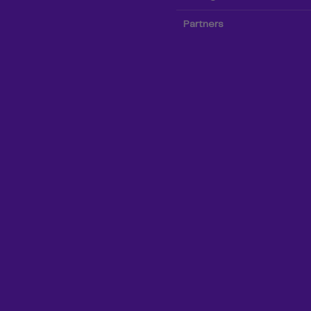
Partners