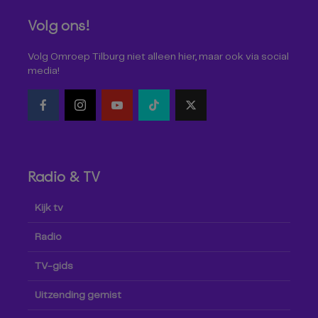
Volg ons!
Volg Omroep Tilburg niet alleen hier, maar ook via social
media!
Radio & TV
Kijk tv
Radio
TV-gids
Uitzending gemist