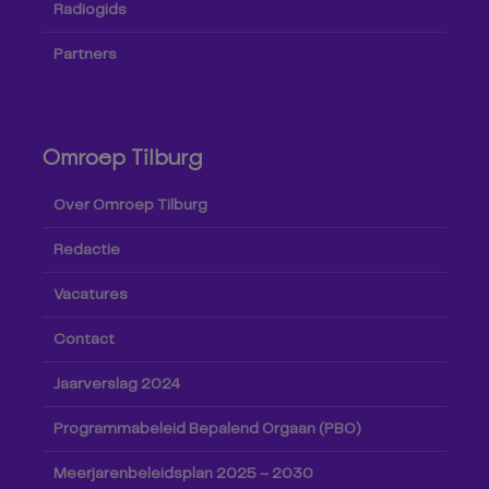
Radiogids
Partners
Omroep Tilburg
Over Omroep Tilburg
Redactie
Vacatures
Contact
Jaarverslag 2024
Programmabeleid Bepalend Orgaan (PBO)
Meerjarenbeleidsplan 2025 – 2030