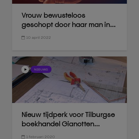
Vrouw bewusteloos
geschopt door haar man in...
10 april 2022
NIEUWS
Nieuw tijdperk voor Tilburgse
boekhandel Gianotten...
1 februari 2020