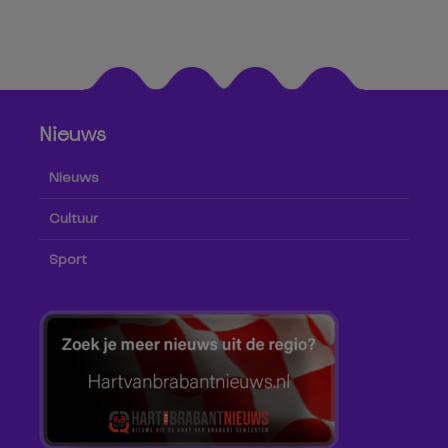
Nieuws
Nieuws
Cultuur
Sport