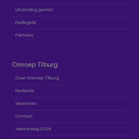
Uitzending gemist
Radiogids
Partners
Omroep Tilburg
Over Omroep Tilburg
Redactie
Vacatures
Contact
Jaarverslag 2024