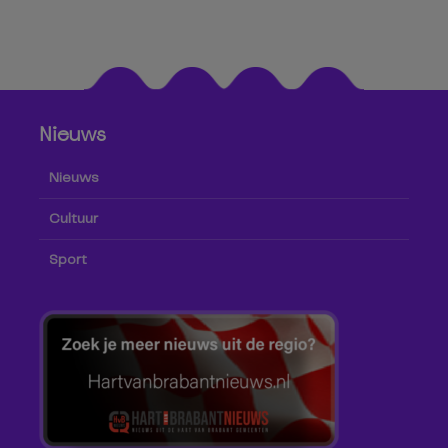
Nieuws
Nieuws
Cultuur
Sport