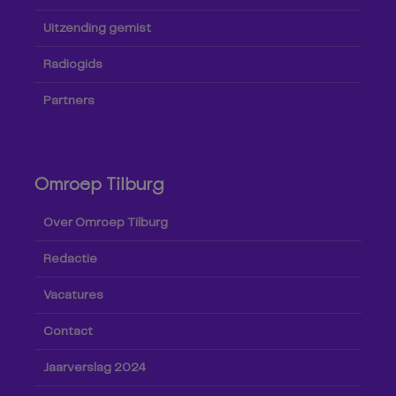
Uitzending gemist
Radiogids
Partners
Omroep Tilburg
Over Omroep Tilburg
Redactie
Vacatures
Contact
Jaarverslag 2024