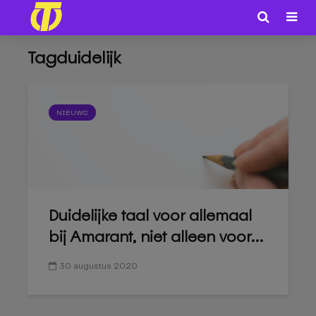
Tagduidelijk
NIEUWS
Duidelijke taal voor allemaal
bij Amarant, niet alleen voor...
30 augustus 2020