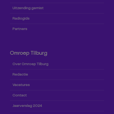
Uitzending gemist
Radiogids
Partners
Omroep Tilburg
Over Omroep Tilburg
Redactie
Vacatures
Contact
Jaarverslag 2024