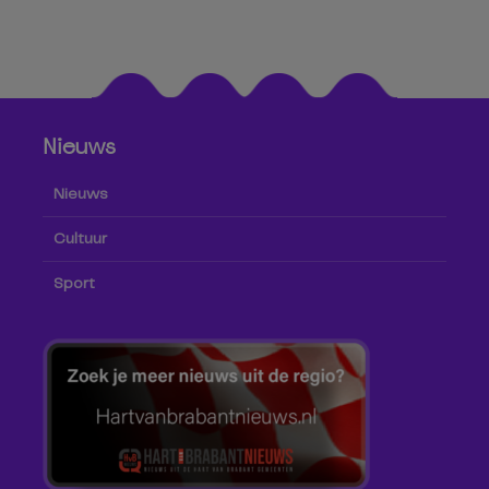
Nieuws
Nieuws
Cultuur
Sport