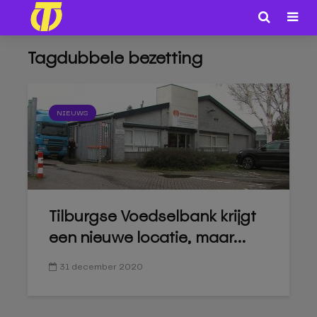
Tagdubbele bezetting
NIEUWS
Tilburgse Voedselbank krijgt
een nieuwe locatie, maar...
31 december 2020