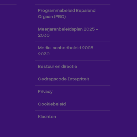
Programmabeleid Bepalend
Orgaan (PBO)
Meerjarenbeleidsplan 2025 –
2030
Media-aanbodbeleid 2025 –
2030
Bestuur en directie
Gedragscode Integriteit
Privacy
Cookiebeleid
Klachten