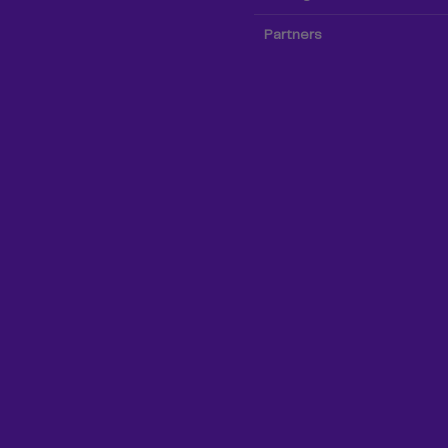
Partners