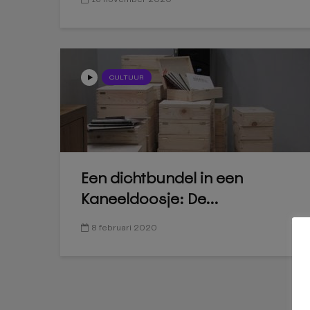
CULTUUR
Een dichtbundel in een
Kaneeldoosje: De...
8 februari 2020