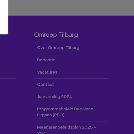
Omroep Tilburg
Over Omroep Tilburg
Redactie
Vacatures
Contact
Jaarverslag 2024
Programmabeleid Bepalend
Orgaan (PBO)
Meerjarenbeleidsplan 2025 –
2030