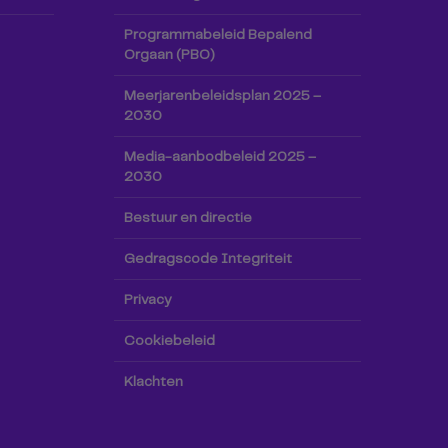
Programmabeleid Bepalend
Orgaan (PBO)
Meerjarenbeleidsplan 2025 –
2030
Media-aanbodbeleid 2025 –
2030
Bestuur en directie
Gedragscode Integriteit
Privacy
Cookiebeleid
Klachten