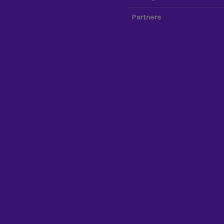
Partners