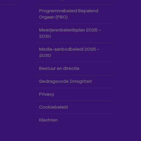
Programmabeleid Bepalend
Orgaan (PBO)
Meerjarenbeleidsplan 2025 –
2030
Media-aanbodbeleid 2025 –
2030
Bestuur en directie
Gedragscode Integriteit
Privacy
Cookiebeleid
Klachten