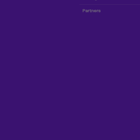
Partners