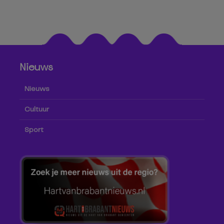
Nieuws
Nieuws
Cultuur
Sport