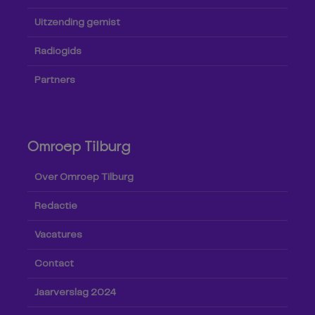
Uitzending gemist
Radiogids
Partners
Omroep Tilburg
Over Omroep Tilburg
Redactie
Vacatures
Contact
Jaarverslag 2024