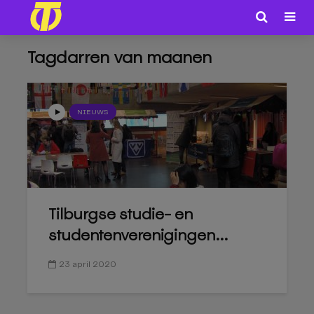
Tagdarren van maanen
NIEUWS
Tilburgse studie- en
studentenverenigingen...
23 april 2020