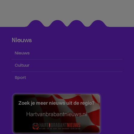
Nieuws
Nieuws
Cultuur
Sport