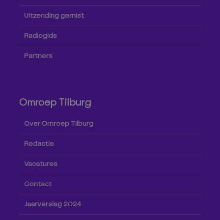
Uitzending gemist
Radiogids
Partners
Omroep Tilburg
Over Omroep Tilburg
Redactie
Vacatures
Contact
Jaarverslag 2024