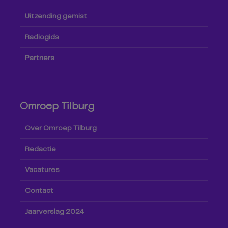
Uitzending gemist
Radiogids
Partners
Omroep Tilburg
Over Omroep Tilburg
Redactie
Vacatures
Contact
Jaarverslag 2024