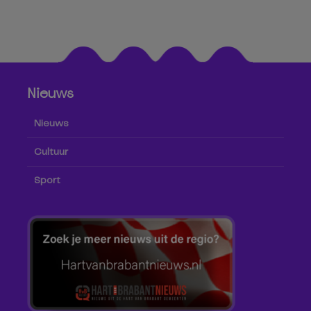
Nieuws
Nieuws
Cultuur
Sport