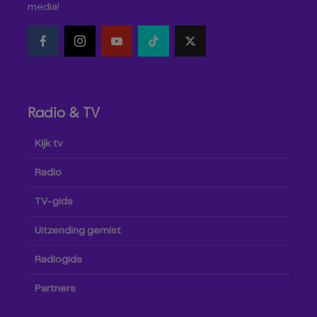
media!
Radio & TV
Kijk tv
Radio
TV-gids
Uitzending gemist
Radiogids
Partners