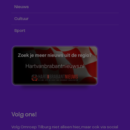
Nieuws
Cultuur
Sport
Volg ons!
Volg Omroep Tilburg niet alleen hier, maar ook via social