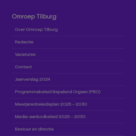
Omroep Tilburg
Over Omroep Tilburg
Redactie
Vacatures
Contact
Jaarverslag 2024
Programmabeleid Bepalend Orgaan (PBO)
Meerjarenbeleidsplan 2025 – 2030
Media-aanbodbeleid 2025 – 2030
Bestuur en directie