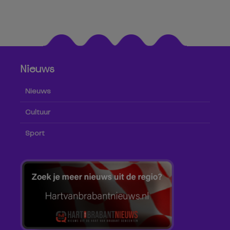
Nieuws
Nieuws
Cultuur
Sport