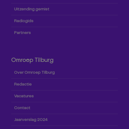
Uitzending gemist
Radiogids
Partners
Omroep Tilburg
Over Omroep Tilburg
Redactie
Vacatures
Contact
Jaarverslag 2024