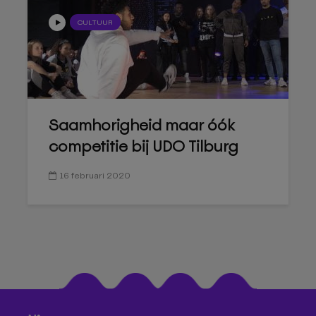
CULTUUR
Saamhorigheid maar óók
competitie bij UDO Tilburg
16 februari 2020