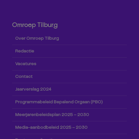
Omroep Tilburg
Over Omroep Tilburg
Redactie
Vacatures
Contact
Jaarverslag 2024
Programmabeleid Bepalend Orgaan (PBO)
Meerjarenbeleidsplan 2025 – 2030
Media-aanbodbeleid 2025 – 2030