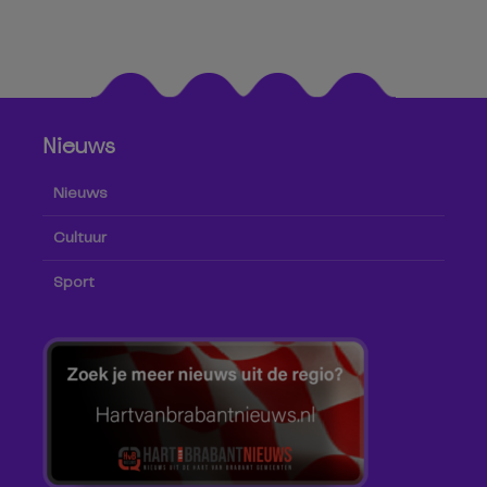
Nieuws
Nieuws
Cultuur
Sport