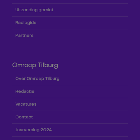
Uitzending gemist
Radiogids
Partners
Omroep Tilburg
Over Omroep Tilburg
Redactie
Vacatures
Contact
Jaarverslag 2024