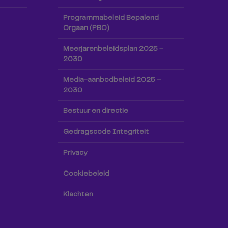
Programmabeleid Bepalend
Orgaan (PBO)
Meerjarenbeleidsplan 2025 –
2030
Media-aanbodbeleid 2025 –
2030
Bestuur en directie
Gedragscode Integriteit
Privacy
Cookiebeleid
Klachten