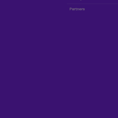
Partners