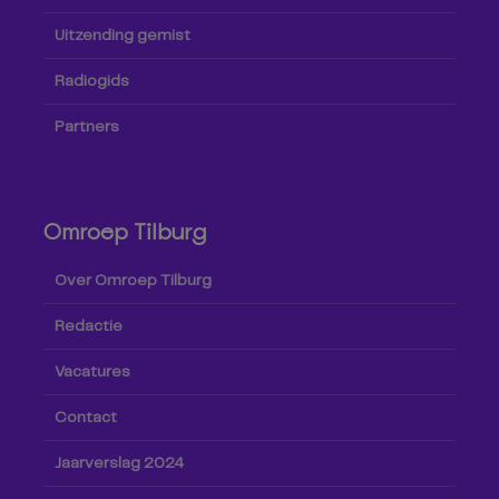
Uitzending gemist
Radiogids
Partners
Omroep Tilburg
Over Omroep Tilburg
Redactie
Vacatures
Contact
Jaarverslag 2024