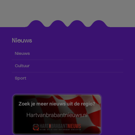
Nieuws
Nieuws
Cultuur
Sport