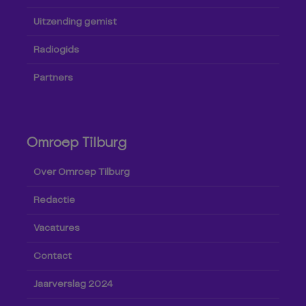
Uitzending gemist
Radiogids
Partners
Omroep Tilburg
Over Omroep Tilburg
Redactie
Vacatures
Contact
Jaarverslag 2024