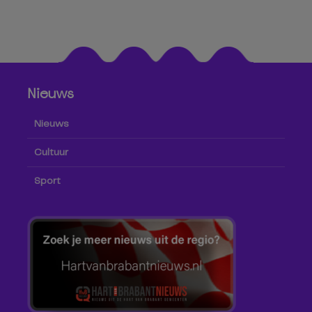
Nieuws
Nieuws
Cultuur
Sport