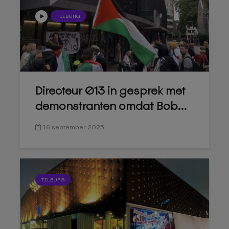
TILBURG
Directeur 013 in gesprek met
demonstranten omdat Bob...
16 september 2025
TILBURG