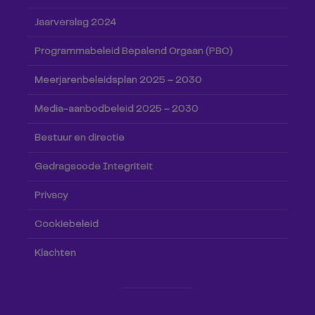
Jaarverslag 2024
Programmabeleid Bepalend Orgaan (PBO)
Meerjarenbeleidsplan 2025 – 2030
Media-aanbodbeleid 2025 – 2030
Bestuur en directie
Gedragscode Integriteit
Privacy
Cookiebeleid
Klachten