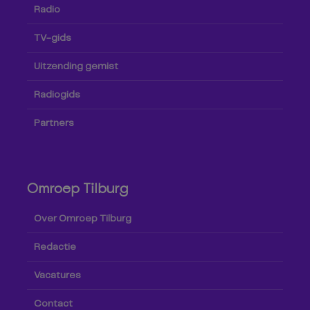
Radio
TV-gids
Uitzending gemist
Radiogids
Partners
Omroep Tilburg
Over Omroep Tilburg
Redactie
Vacatures
Contact