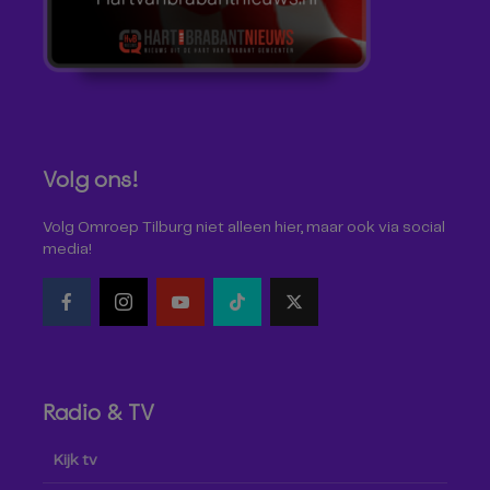
Volg ons!
Volg Omroep Tilburg niet alleen hier, maar ook via social
media!
Radio & TV
Kijk tv