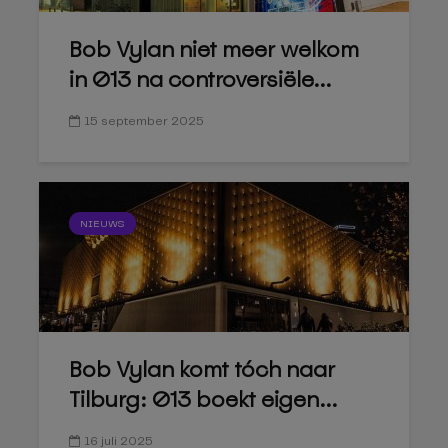
Bob Vylan niet meer welkom
in 013 na controversiële...
15 september 2025
NIEUWS
Bob Vylan komt tóch naar
Tilburg: 013 boekt eigen...
16 juli 2025