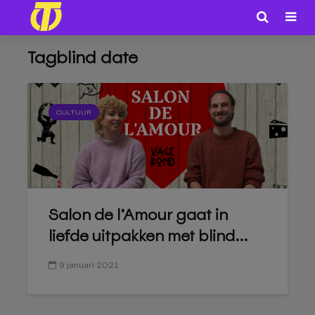
Tagblind date
CULTUUR
Salon de l’Amour gaat in
liefde uitpakken met blind...
9 januari 2021