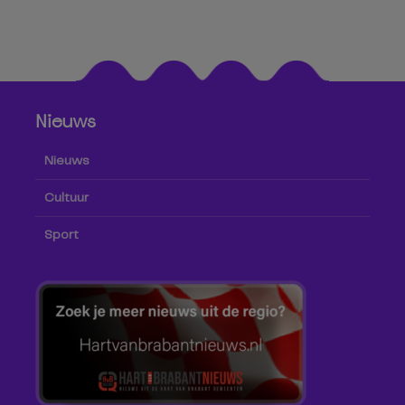
Nieuws
Nieuws
Cultuur
Sport