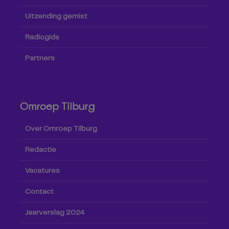
Uitzending gemist
Radiogids
Partners
Omroep Tilburg
Over Omroep Tilburg
Redactie
Vacatures
Contact
Jaarverslag 2024