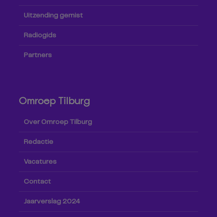
Uitzending gemist
Radiogids
Partners
Omroep Tilburg
Over Omroep Tilburg
Redactie
Vacatures
Contact
Jaarverslag 2024