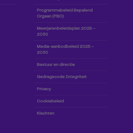
Programmabeleid Bepalend
Orgaan (PBO)
Meerjarenbeleidsplan 2025 –
2030
Media-aanbodbeleid 2025 –
2030
Bestuur en directie
Gedragscode Integriteit
Privacy
Cookiebeleid
Klachten