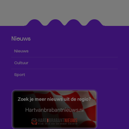
Nieuws
Nieuws
Cultuur
Sport