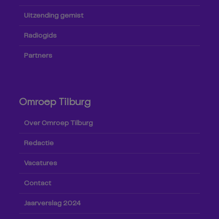
Uitzending gemist
Radiogids
Partners
Omroep Tilburg
Over Omroep Tilburg
Redactie
Vacatures
Contact
Jaarverslag 2024