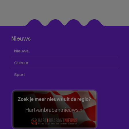
Nieuws
Nieuws
Cultuur
Sport