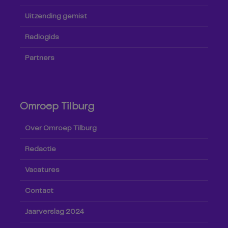
Uitzending gemist
Radiogids
Partners
Omroep Tilburg
Over Omroep Tilburg
Redactie
Vacatures
Contact
Jaarverslag 2024