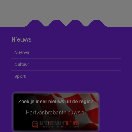
Nieuws
Nieuws
Cultuur
Sport