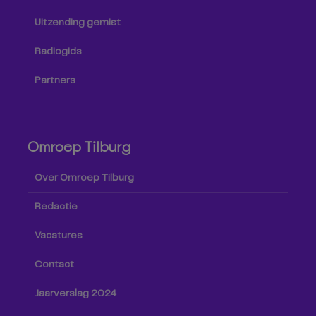
Uitzending gemist
Radiogids
Partners
Omroep Tilburg
Over Omroep Tilburg
Redactie
Vacatures
Contact
Jaarverslag 2024