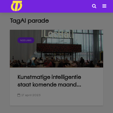
TagAI parade
NIEUWS
Kunstmatige intelligentie
staat komende maand...
17 april 2023